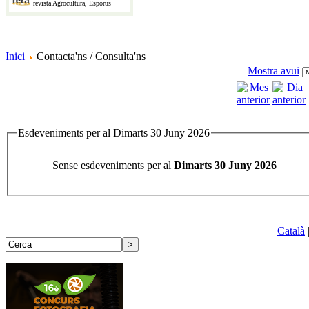
revista Agrocultura, Esporus
Inici
Contacta'ns / Consulta'ns
Mostra avui
Esdeveniments per al Dimarts 30 Juny 2026
Sense esdeveniments per al
Dimarts 30 Juny 2026
Català