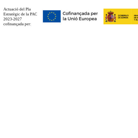
Actuació del Pla
Estratègic de la PAC
2023-2027
cofinançada per: