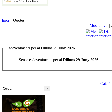
revista Agrocultura, Esporus
Inici
Quotes
Mostra avui
Esdeveniments per al Dilluns 29 Juny 2026
Sense esdeveniments per al
Dilluns 29 Juny 2026
Català