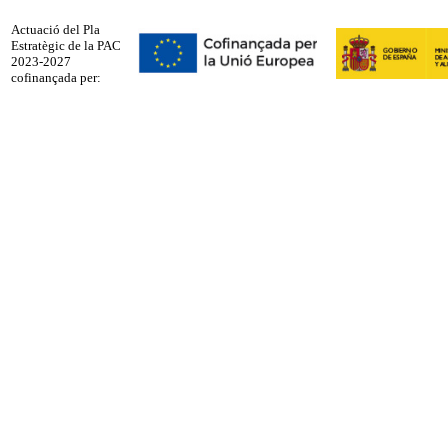
Actuació del Pla
Estratègic de la PAC
2023-2027
cofinançada per: