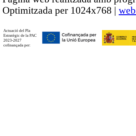
Optimitzada per 1024x768 |
web
Actuació del Pla
Estratègic de la PAC
2023-2027
cofinançada per: