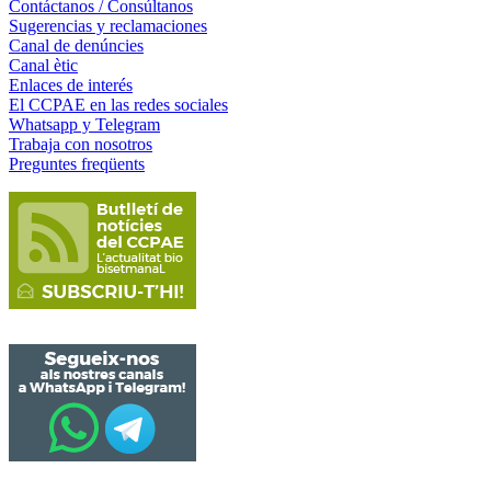
Contáctanos / Consúltanos
Sugerencias y reclamaciones
Canal de denúncies
Canal ètic
Enlaces de interés
El CCPAE en las redes sociales
Whatsapp y Telegram
Trabaja con nosotros
Preguntes freqüents