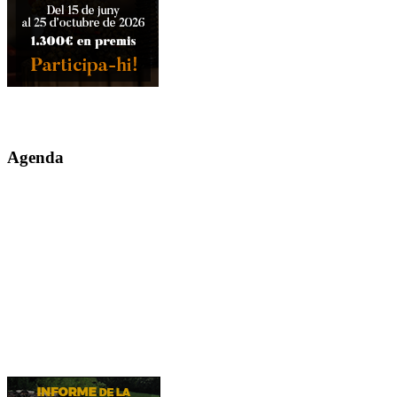
Agenda