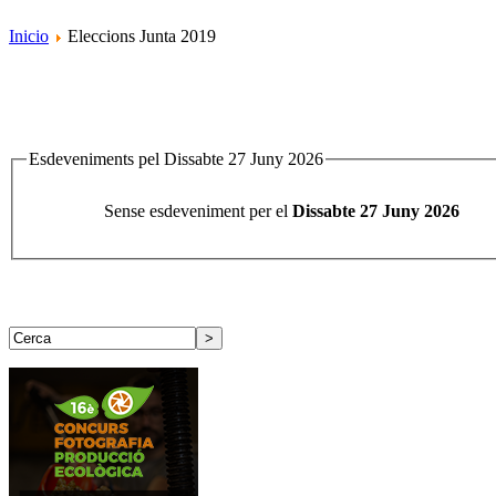
Inicio
Eleccions Junta 2019
Esdeveniments pel Dissabte 27 Juny 2026
Sense esdeveniment per el
Dissabte 27 Juny 2026