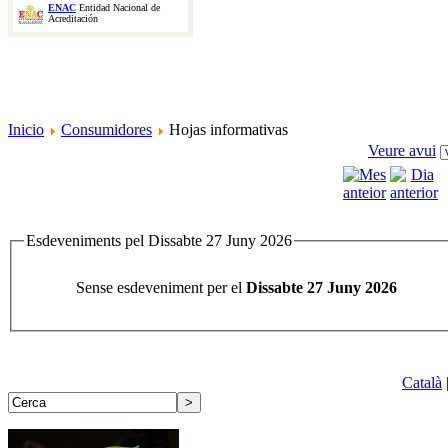
ENAC
Entidad Nacional de
Acreditación
Inicio
Consumidores
Hojas informativas
Veure avui
Esdeveniments pel Dissabte 27 Juny 2026
Sense esdeveniment per el
Dissabte 27 Juny 2026
Català