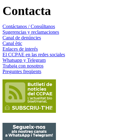
Contacta
Contáctanos / Consúltanos
Sugerencias y reclamaciones
Canal de denúncies
Canal ètic
Enlaces de interés
El CCPAE en las redes sociales
Whatsapp y Telegram
Trabaja con nosotros
Preguntes freqüents