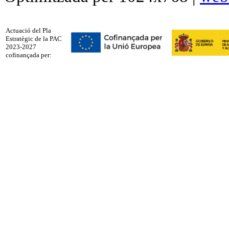
Actuació del Pla
Estratègic de la PAC
2023-2027
cofinançada per: