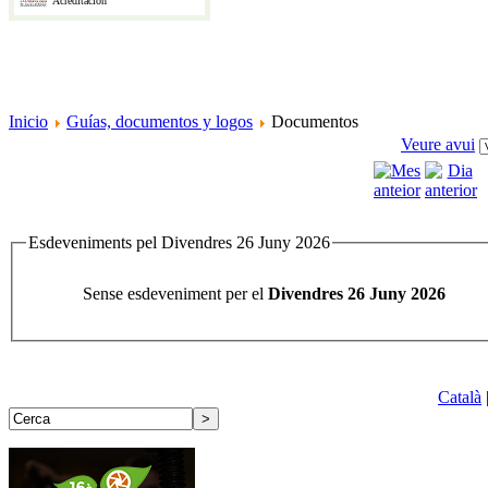
Acreditación
Inicio
Guías, documentos y logos
Documentos
Veure avui
Esdeveniments pel Divendres 26 Juny 2026
Sense esdeveniment per el
Divendres 26 Juny 2026
Català