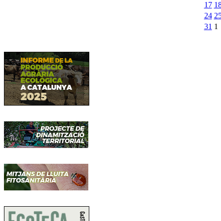
17
1
24
2
31
1