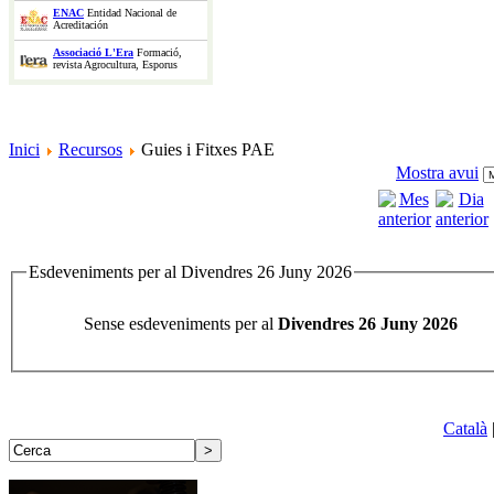
ENAC
Entidad Nacional de
Acreditación
Associació L'Era
Formació,
revista Agrocultura, Esporus
Inici
Recursos
Guies i Fitxes PAE
Mostra avui
Esdeveniments per al Divendres 26 Juny 2026
Sense esdeveniments per al
Divendres 26 Juny 2026
Català