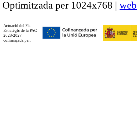
Optimitzada per 1024x768 |
web
Actuació del Pla
Estratègic de la PAC
2023-2027
cofinançada per: