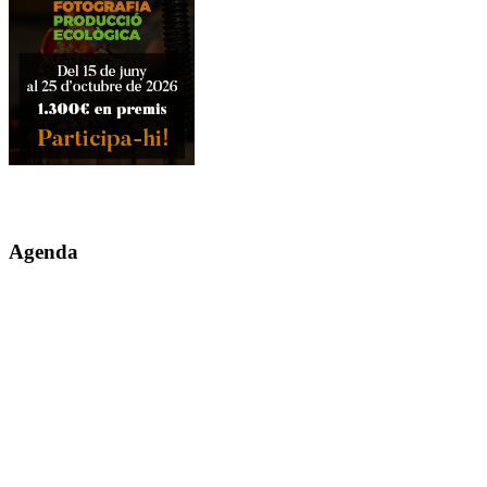
Agenda