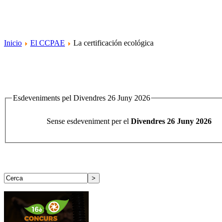
Inicio
El CCPAE
La certificación ecológica
Esdeveniments pel Divendres 26 Juny 2026
Sense esdeveniment per el
Divendres 26 Juny 2026