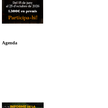
Agenda