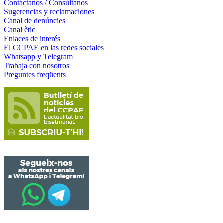
Contáctanos / Consúltanos
Sugerencias y reclamaciones
Canal de denúncies
Canal ètic
Enlaces de interés
El CCPAE en las redes sociales
Whatsapp y Telegram
Trabaja con nosotros
Preguntes freqüents