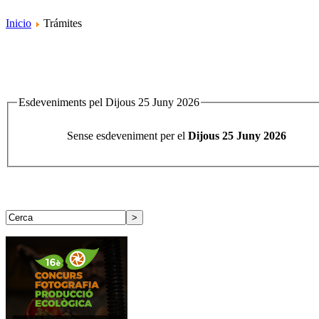
Inicio
Trámites
Esdeveniments pel Dijous 25 Juny 2026
Sense esdeveniment per el
Dijous 25 Juny 2026