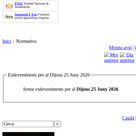
ENAC
Entidad Nacional de
Acreditación
Associació L'Era
Formació,
revista Agrocultura, Esporus
Inici
Normativa
Mostra avui
Esdeveniments per al Dijous 25 Juny 2026
Sense esdeveniments per al
Dijous 25 Juny 2026
Català