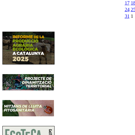
17
1
24
2
31
1