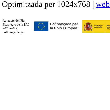
Optimitzada per 1024x768 |
web
Actuació del Pla
Estratègic de la PAC
2023-2027
cofinançada per: