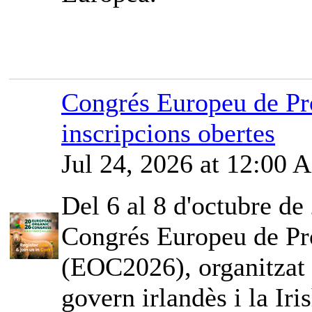
Congrés Europeu de Pr
inscripcions obertes
Jul 24, 2026 at 12:00
Del 6 al 8 d'octubre de 
Congrés Europeu de Pr
(EOC2026), organitzat
govern irlandès i la Iri