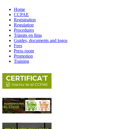
Home
CCPAE
Registration
Regulation
Procedures
Tràmits en línia
Guides, documents and logos
Fees
Press room
Promotion
Training