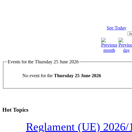
See Today
Events for the Thursday 25 June 2026
No event for the
Thursday 25 June 2026
Hot Topics
Reglament (UE) 2026/1