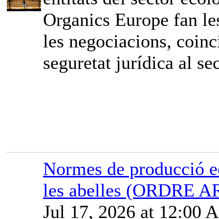
Organics Europe fan les
les negociacions, coinci
seguretat jurídica al sec
Normes de producció ec
les abelles (ORDRE A
Jul 17, 2026 at 12:00