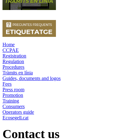
Home
CCPAE
Registration
Regulation
Procedures
Tràmits en línia
Guides, documents and logos
Fees
Press room
Promotion
Training
Consumers
Operators guide
Ecosegell.cat
Contact us