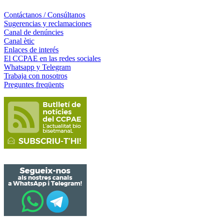
Contáctanos / Consúltanos
Sugerencias y reclamaciones
Canal de denúncies
Canal ètic
Enlaces de interés
El CCPAE en las redes sociales
Whatsapp y Telegram
Trabaja con nosotros
Preguntes freqüents