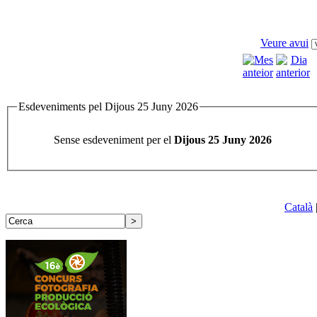
Veure avui
Esdeveniments pel Dijous 25 Juny 2026
Sense esdeveniment per el
Dijous 25 Juny 2026
Català