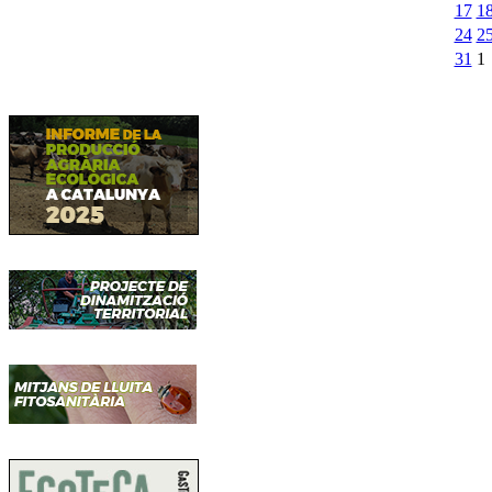
17
1
24
2
31
1