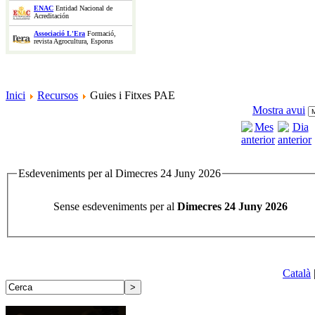
ENAC
Entidad Nacional de
Acreditación
Associació L'Era
Formació,
revista Agrocultura, Esporus
Inici
Recursos
Guies i Fitxes PAE
Mostra avui
Esdeveniments per al Dimecres 24 Juny 2026
Sense esdeveniments per al
Dimecres 24 Juny 2026
Català