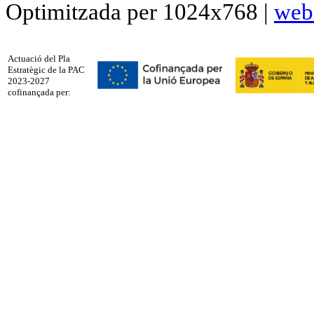
Optimitzada per 1024x768 |
web
Actuació del Pla
Estratègic de la PAC
2023-2027
cofinançada per: