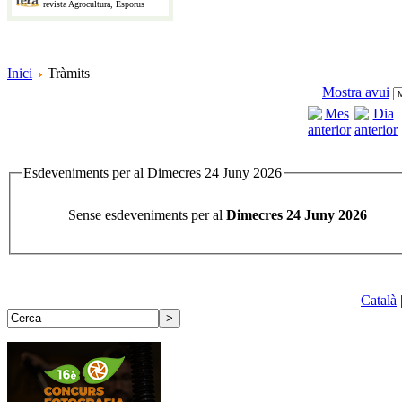
revista Agrocultura, Esporus
Inici
Tràmits
Mostra avui
Esdeveniments per al Dimecres 24 Juny 2026
Sense esdeveniments per al
Dimecres 24 Juny 2026
Català