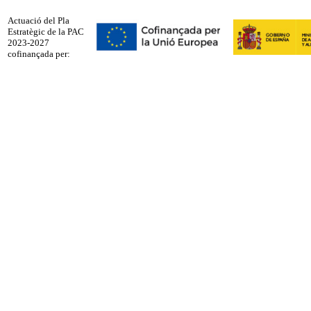
Actuació del Pla
Estratègic de la PAC
2023-2027
cofinançada per: