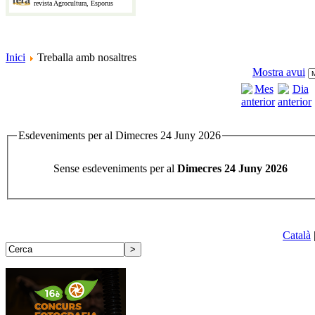
revista Agrocultura, Esporus
Inici
Treballa amb nosaltres
Mostra avui
Esdeveniments per al Dimecres 24 Juny 2026
Sense esdeveniments per al
Dimecres 24 Juny 2026
Català