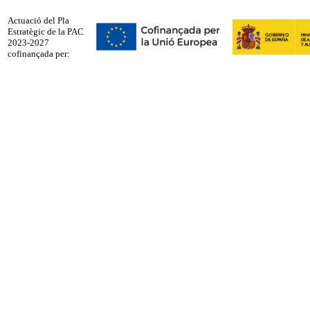
Actuació del Pla
Estratègic de la PAC
2023-2027
cofinançada per: