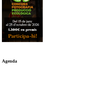
Agenda