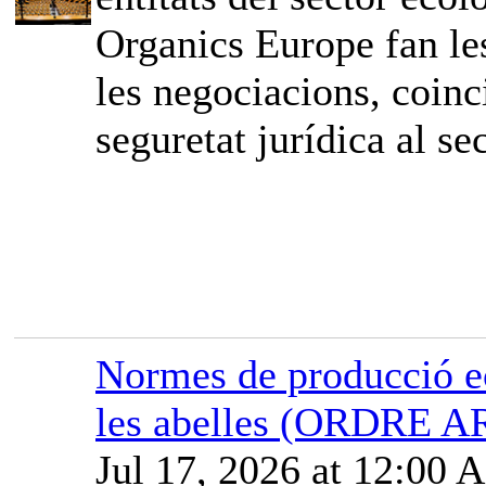
Organics Europe fan les
les negociacions, coinci
seguretat jurídica al sec
Normes de producció ec
les abelles (ORDRE A
Jul 17, 2026 at 12:00