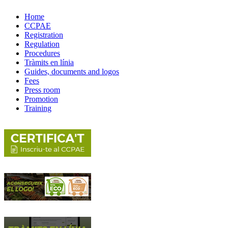
Home
CCPAE
Registration
Regulation
Procedures
Tràmits en línia
Guides, documents and logos
Fees
Press room
Promotion
Training