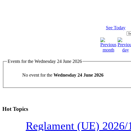
See Today
Events for the Wednesday 24 June 2026
No event for the
Wednesday 24 June 2026
Hot Topics
Reglament (UE) 2026/1