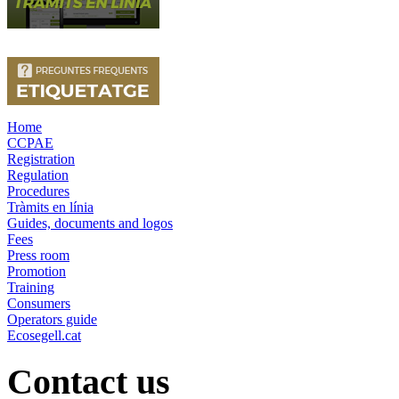
Home
CCPAE
Registration
Regulation
Procedures
Tràmits en línia
Guides, documents and logos
Fees
Press room
Promotion
Training
Consumers
Operators guide
Ecosegell.cat
Contact us