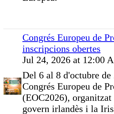
Congrés Europeu de Pr
inscripcions obertes
Jul 24, 2026 at 12:00
Del 6 al 8 d'octubre de 
Congrés Europeu de Pr
(EOC2026), organitzat
govern irlandès i la Iri