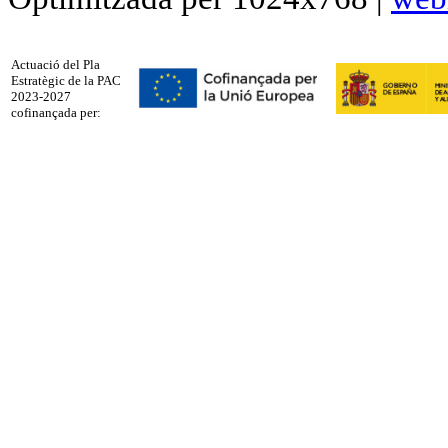
Actuació del Pla
Estratègic de la PAC
2023-2027
cofinançada per: