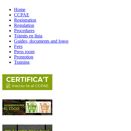
Home
CCPAE
Registration
Regulation
Procedures
Tràmits en línia
Guides, documents and logos
Fees
Press room
Promotion
Training