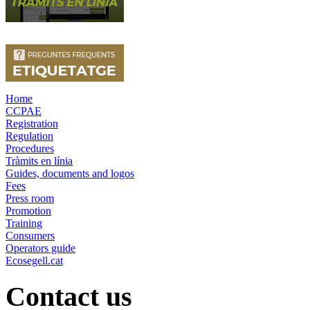
Home
CCPAE
Registration
Regulation
Procedures
Tràmits en línia
Guides, documents and logos
Fees
Press room
Promotion
Training
Consumers
Operators guide
Ecosegell.cat
Contact us