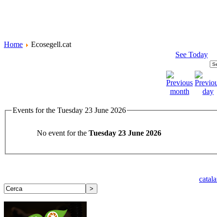
Home
Ecosegell.cat
See Today
Events for the Tuesday 23 June 2026
No event for the
Tuesday 23 June 2026
catal