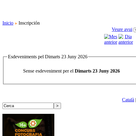
Inicio
Inscripción
Veure avui
Esdeveniments pel Dimarts 23 Juny 2026
Sense esdeveniment per el
Dimarts 23 Juny 2026
Català