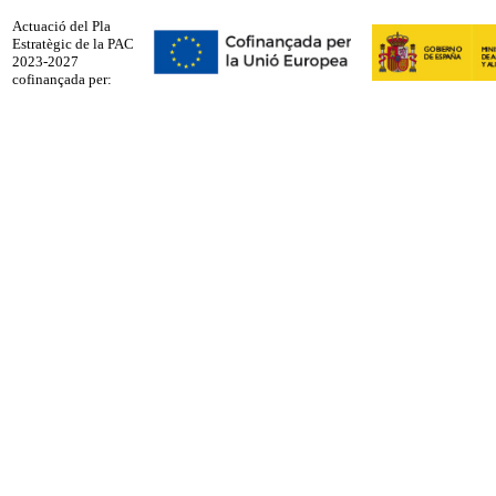
Actuació del Pla
Estratègic de la PAC
2023-2027
cofinançada per: