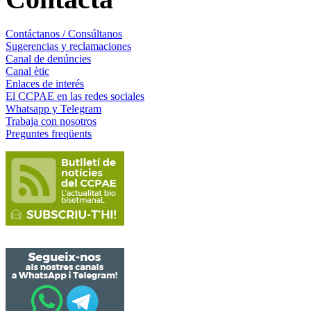
Contáctanos / Consúltanos
Sugerencias y reclamaciones
Canal de denúncies
Canal ètic
Enlaces de interés
El CCPAE en las redes sociales
Whatsapp y Telegram
Trabaja con nosotros
Preguntes freqüents