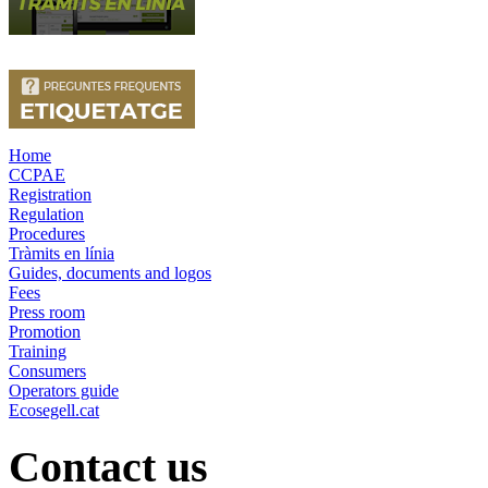
Home
CCPAE
Registration
Regulation
Procedures
Tràmits en línia
Guides, documents and logos
Fees
Press room
Promotion
Training
Consumers
Operators guide
Ecosegell.cat
Contact us