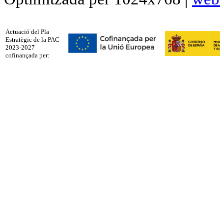
Actuació del Pla
Estratègic de la PAC
2023-2027
cofinançada per: