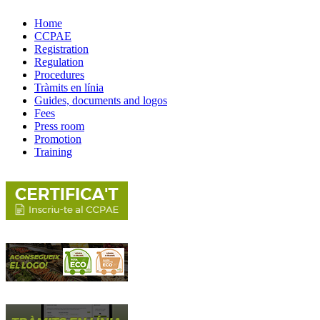
Home
CCPAE
Registration
Regulation
Procedures
Tràmits en línia
Guides, documents and logos
Fees
Press room
Promotion
Training