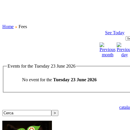
Home
Fees
See Today
Events for the Tuesday 23 June 2026
No event for the
Tuesday 23 June 2026
catal