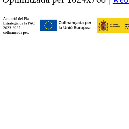
Actuació del Pla
Estratègic de la PAC
2023-2027
cofinançada per: