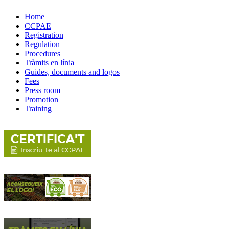
Home
CCPAE
Registration
Regulation
Procedures
Tràmits en línia
Guides, documents and logos
Fees
Press room
Promotion
Training