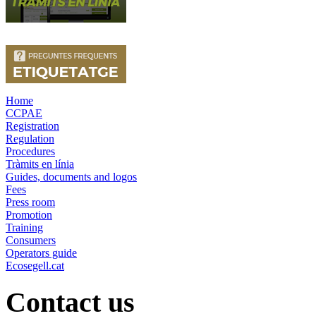
Home
CCPAE
Registration
Regulation
Procedures
Tràmits en línia
Guides, documents and logos
Fees
Press room
Promotion
Training
Consumers
Operators guide
Ecosegell.cat
Contact us