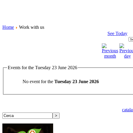
Home
Work with us
See Today
Events for the Tuesday 23 June 2026
No event for the
Tuesday 23 June 2026
catal