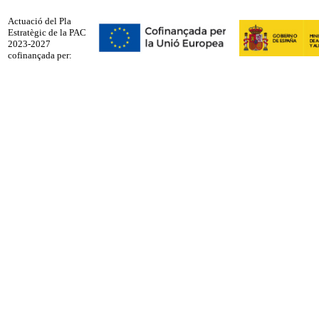
Actuació del Pla
Estratègic de la PAC
2023-2027
cofinançada per: