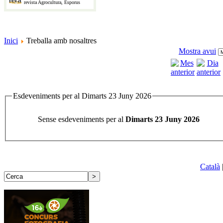
revista Agrocultura, Esporus
Inici
Treballa amb nosaltres
Mostra avui
Esdeveniments per al Dimarts 23 Juny 2026
Sense esdeveniments per al
Dimarts 23 Juny 2026
Català