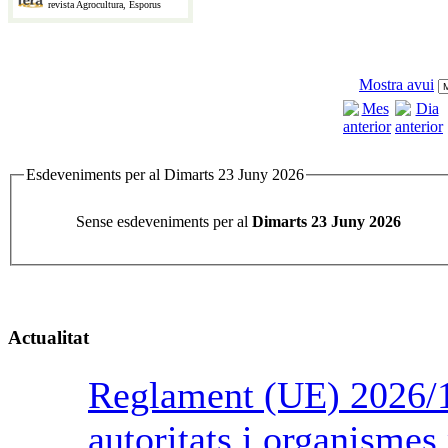
revista Agrocultura, Esporus
Mostra avui
Esdeveniments per al Dimarts 23 Juny 2026
Sense esdeveniments per al
Dimarts 23 Juny 2026
Actualitat
Reglament (UE) 2026/1
autoritats i organismes