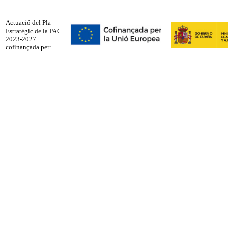
Actuació del Pla
Estratègic de la PAC
2023-2027
cofinançada per: