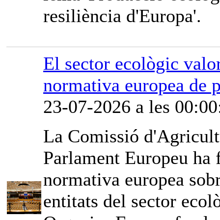
resiliència d'Europa'.
El sector ecològic valor
normativa europea de p
23-07-2026 a les 00:00
La Comissió d'Agricult
Parlament Europeu ha fe
normativa europea sobr
entitats del sector ec