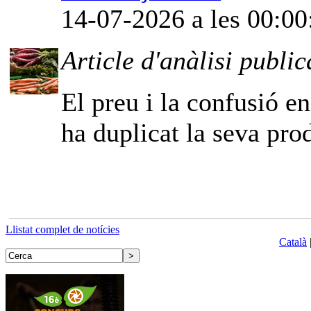
14-07-2026 a les 00:00
Article d'anàlisi public
El preu i la confusió e
ha duplicat la seva pro
Llistat complet de notícies
Català