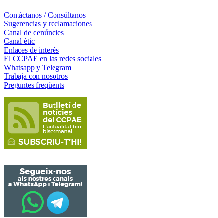
Contáctanos / Consúltanos
Sugerencias y reclamaciones
Canal de denúncies
Canal ètic
Enlaces de interés
El CCPAE en las redes sociales
Whatsapp y Telegram
Trabaja con nosotros
Preguntes freqüents