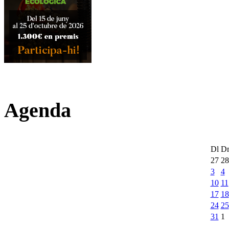
Agenda
Dl
D
27
28
3
4
10
11
17
18
24
25
31
1