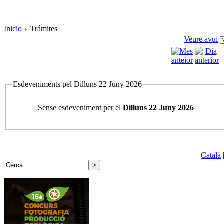
Inicio
Trámites
Veure avui
Esdeveniments pel Dilluns 22 Juny 2026
Sense esdeveniment per el
Dilluns 22 Juny 2026
Català