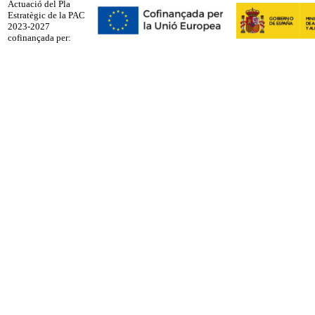
Actuació del Pla
Estratègic de la PAC
2023-2027
cofinançada per: