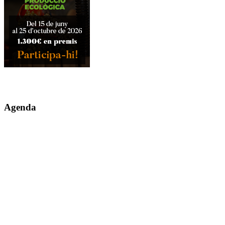
Agenda