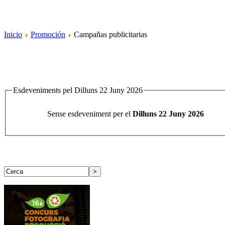
Inicio
Promoción
Campañas publicitarias
Esdeveniments pel Dilluns 22 Juny 2026
Sense esdeveniment per el
Dilluns 22 Juny 2026