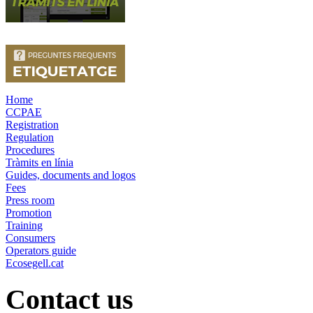
Home
CCPAE
Registration
Regulation
Procedures
Tràmits en línia
Guides, documents and logos
Fees
Press room
Promotion
Training
Consumers
Operators guide
Ecosegell.cat
Contact us