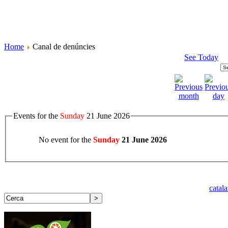
Home
Canal de denúncies
See Today
Events for the
Sunday
21 June 2026
No event for the
Sunday
21 June 2026
catal