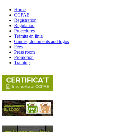
Home
CCPAE
Registration
Regulation
Procedures
Tràmits en línia
Guides, documents and logos
Fees
Press room
Promotion
Training