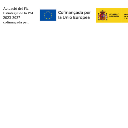
Actuació del Pla
Estratègic de la PAC
2023-2027
cofinançada per: