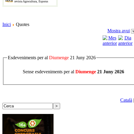
revista Agrocultura, Esporus
Inici
Quotes
Mostra avui
Esdeveniments per al
Diumenge
21 Juny 2026
Sense esdeveniments per al
Diumenge
21 Juny 2026
Català