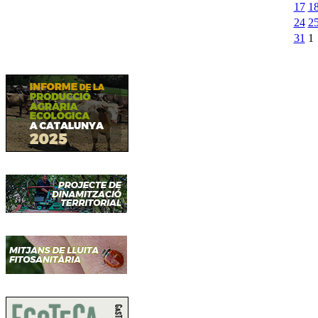
17
1
24
2
31
1