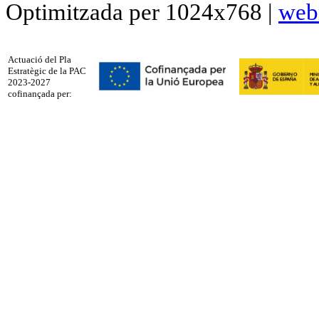
Optimitzada per 1024x768 |
web
Actuació del Pla
Estratègic de la PAC
2023-2027
cofinançada per: