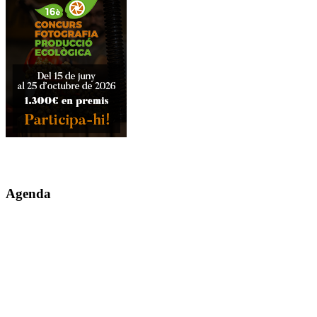
Agenda