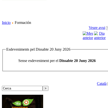
Inicio
Formación
Veure avui
Esdeveniments pel Dissabte 20 Juny 2026
Sense esdeveniment per el
Dissabte 20 Juny 2026
Català