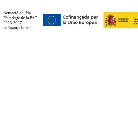
Actuació del Pla
Estratègic de la PAC
2023-2027
cofinançada per: