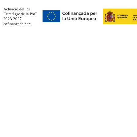
Actuació del Pla
Estratègic de la PAC
2023-2027
cofinançada per: