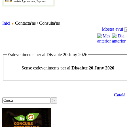
revista Agrocultura, Esporus
Inici
Contacta'ns / Consulta'ns
Mostra avui
Esdeveniments per al Dissabte 20 Juny 2026
Sense esdeveniments per al
Dissabte 20 Juny 2026
Català