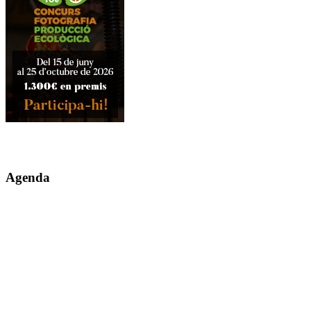
Agenda