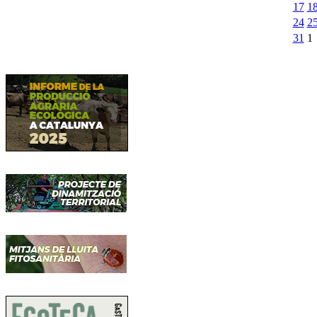
17
1
24
2
31
1