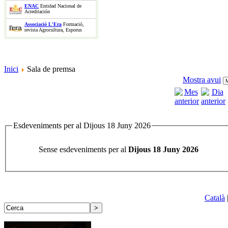
ENAC
Entidad Nacional de
Acreditación
Associació L'Era
Formació,
revista Agrocultura, Esporus
Inici
Sala de premsa
Mostra avui
Esdeveniments per al Dijous 18 Juny 2026
Sense esdeveniments per al
Dijous 18 Juny 2026
Català