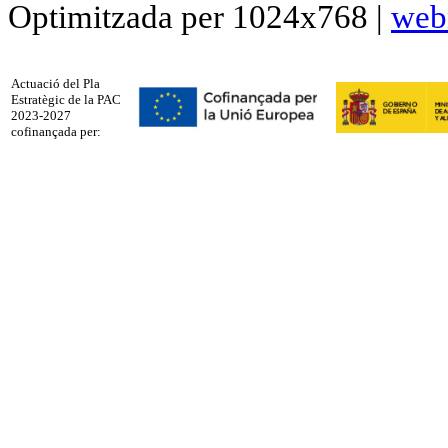
Optimitzada per 1024x768 |
web
Actuació del Pla
Estratègic de la PAC
2023-2027
cofinançada per: