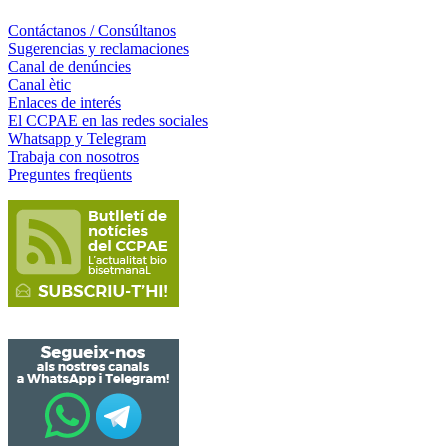
Contáctanos / Consúltanos
Sugerencias y reclamaciones
Canal de denúncies
Canal ètic
Enlaces de interés
El CCPAE en las redes sociales
Whatsapp y Telegram
Trabaja con nosotros
Preguntes freqüents