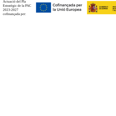
Actuació del Pla
Estratègic de la PAC
2023-2027
cofinançada per: