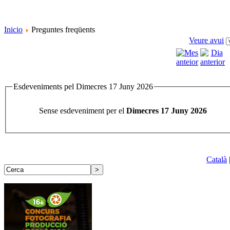
Inicio
Preguntes freqüents
Veure avui
Esdeveniments pel Dimecres 17 Juny 2026
Sense esdeveniment per el
Dimecres 17 Juny 2026
Català