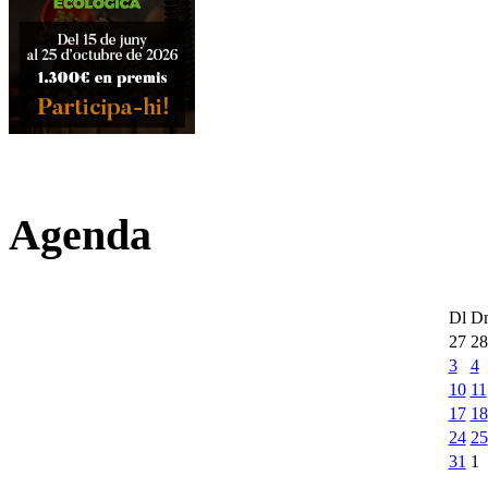
Agenda
Dl
D
27
28
3
4
10
11
17
18
24
25
31
1