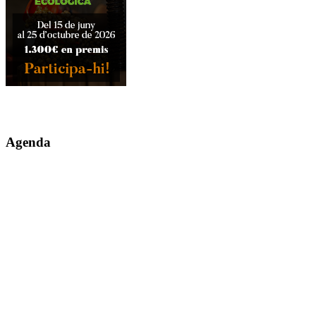
Agenda