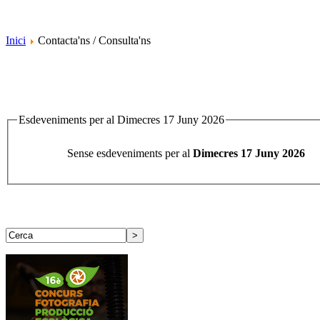
Inici
Contacta'ns / Consulta'ns
Esdeveniments per al Dimecres 17 Juny 2026
Sense esdeveniments per al
Dimecres 17 Juny 2026