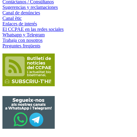
Contáctanos / Consúltanos
Sugerencias y reclamaciones
Canal de denúncies
Canal ètic
Enlaces de interés
El CCPAE en las redes sociales
Whatsapp y Telegram
Trabaja con nosotros
Preguntes freqüents