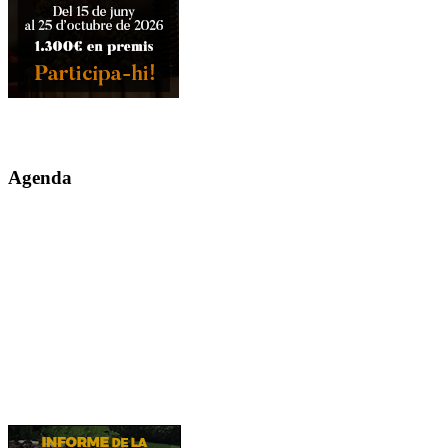
Agenda