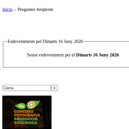
Inicio
Preguntes freqüents
Esdeveniments pel Dimarts 16 Juny 2026
Sense esdeveniment per el
Dimarts 16 Juny 2026