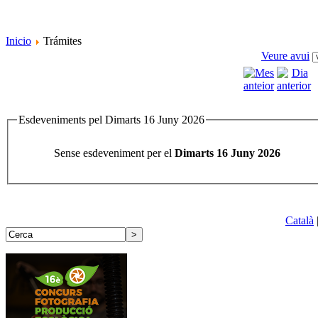
Inicio
Trámites
Veure avui
Esdeveniments pel Dimarts 16 Juny 2026
Sense esdeveniment per el
Dimarts 16 Juny 2026
Català