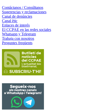
Contáctanos / Consúltanos
Sugerencias y reclamaciones
Canal de denúncies
Canal ètic
Enlaces de interés
El CCPAE en las redes sociales
Whatsapp y Telegram
Trabaja con nosotros
Preguntes freqüents