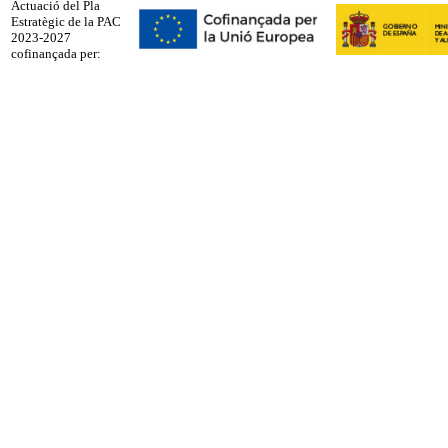
Actuació del Pla
Estratègic de la PAC
2023-2027
cofinançada per: