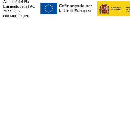
Actuació del Pla
Estratègic de la PAC
2023-2027
cofinançada per: