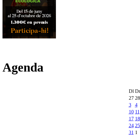
Agenda
Dl
D
27
28
3
4
10
11
17
18
24
25
31
1