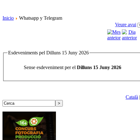
Inicio
Whatsapp y Telegram
Veure avui
Esdeveniments pel Dilluns 15 Juny 2026
Sense esdeveniment per el
Dilluns 15 Juny 2026
Català