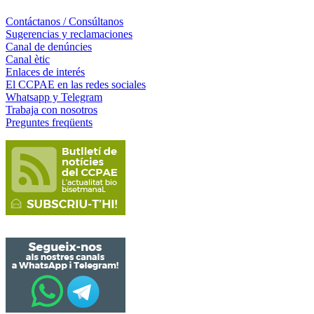
Contáctanos / Consúltanos
Sugerencias y reclamaciones
Canal de denúncies
Canal ètic
Enlaces de interés
El CCPAE en las redes sociales
Whatsapp y Telegram
Trabaja con nosotros
Preguntes freqüents