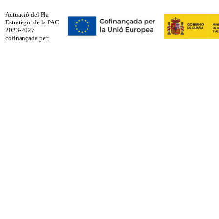
Actuació del Pla
Estratègic de la PAC
2023-2027
cofinançada per: