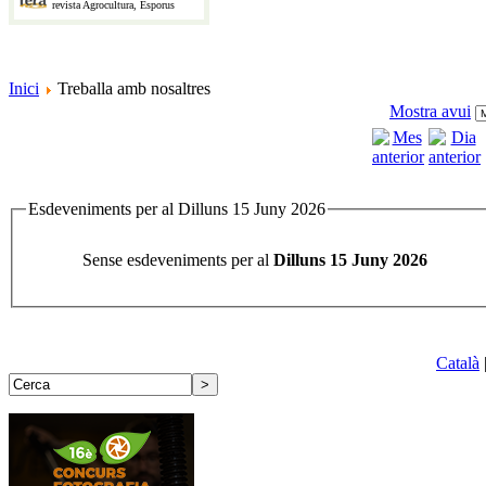
revista Agrocultura, Esporus
Inici
Treballa amb nosaltres
Mostra avui
Esdeveniments per al Dilluns 15 Juny 2026
Sense esdeveniments per al
Dilluns 15 Juny 2026
Català