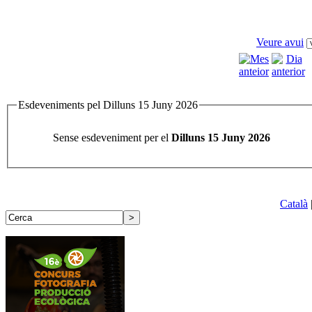
Veure avui
Esdeveniments pel Dilluns 15 Juny 2026
Sense esdeveniment per el
Dilluns 15 Juny 2026
Català