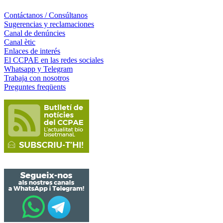
Contáctanos / Consúltanos
Sugerencias y reclamaciones
Canal de denúncies
Canal ètic
Enlaces de interés
El CCPAE en las redes sociales
Whatsapp y Telegram
Trabaja con nosotros
Preguntes freqüents