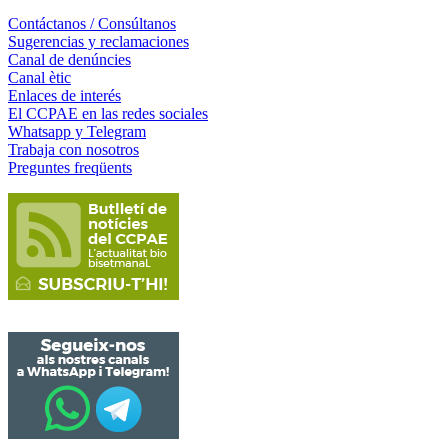
Contáctanos / Consúltanos
Sugerencias y reclamaciones
Canal de denúncies
Canal ètic
Enlaces de interés
El CCPAE en las redes sociales
Whatsapp y Telegram
Trabaja con nosotros
Preguntes freqüents