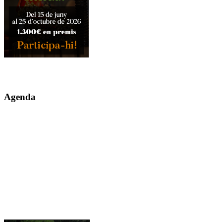
Agenda