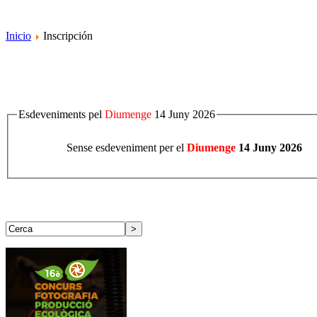
Inicio
Inscripción
Esdeveniments pel
Diumenge
14 Juny 2026
Sense esdeveniment per el
Diumenge
14 Juny 2026