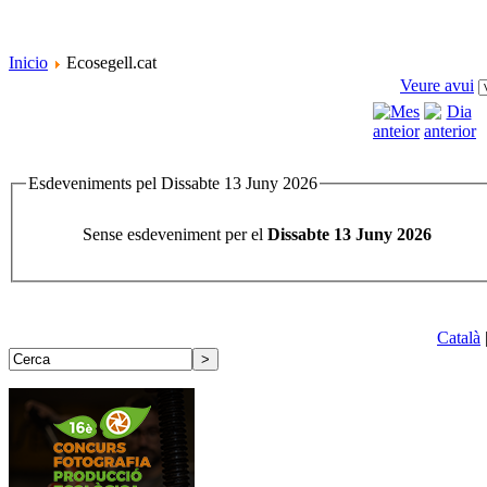
Inicio
Ecosegell.cat
Veure avui
Esdeveniments pel Dissabte 13 Juny 2026
Sense esdeveniment per el
Dissabte 13 Juny 2026
Català