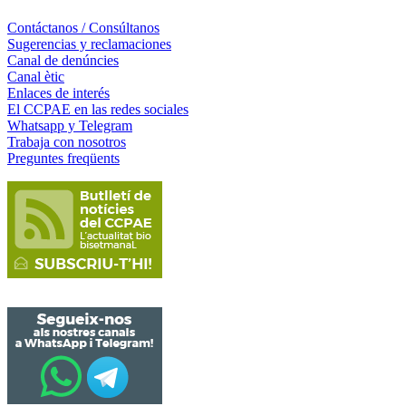
Contáctanos / Consúltanos
Sugerencias y reclamaciones
Canal de denúncies
Canal ètic
Enlaces de interés
El CCPAE en las redes sociales
Whatsapp y Telegram
Trabaja con nosotros
Preguntes freqüents