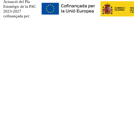
Actuació del Pla
Estratègic de la PAC
2023-2027
cofinançada per: