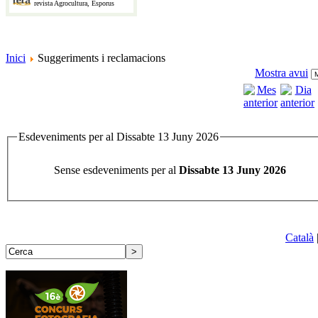
revista Agrocultura, Esporus
Inici
Suggeriments i reclamacions
Mostra avui
Esdeveniments per al Dissabte 13 Juny 2026
Sense esdeveniments per al
Dissabte 13 Juny 2026
Català