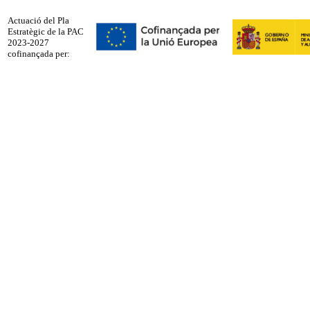
Actuació del Pla
Estratègic de la PAC
2023-2027
cofinançada per: