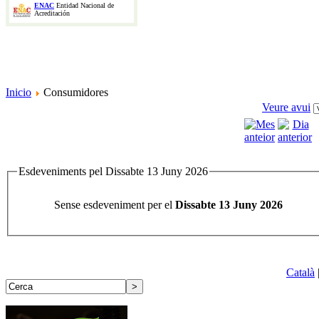
ENAC
Entidad Nacional de
Acreditación
Inicio
Consumidores
Veure avui
Esdeveniments pel Dissabte 13 Juny 2026
Sense esdeveniment per el
Dissabte 13 Juny 2026
Català