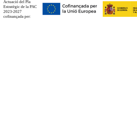
Actuació del Pla
Estratègic de la PAC
2023-2027
cofinançada per: