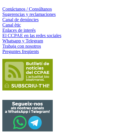
Contáctanos / Consúltanos
Sugerencias y reclamaciones
Canal de denúncies
Canal ètic
Enlaces de interés
El CCPAE en las redes sociales
Whatsapp y Telegram
Trabaja con nosotros
Preguntes freqüents