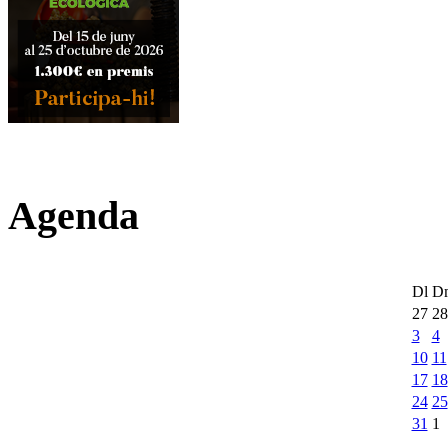
Agenda
Dl
D
27
28
3
4
10
11
17
18
24
25
31
1