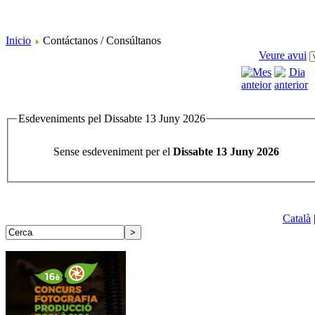
Inicio
Contáctanos / Consúltanos
Veure avui
Esdeveniments pel Dissabte 13 Juny 2026
Sense esdeveniment per el
Dissabte 13 Juny 2026
Català