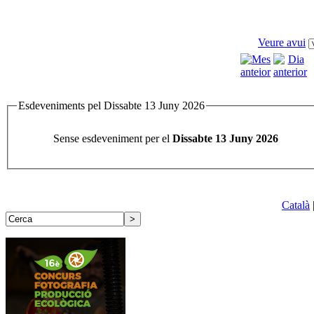
Veure avui
Esdeveniments pel Dissabte 13 Juny 2026
Sense esdeveniment per el
Dissabte 13 Juny 2026
Català