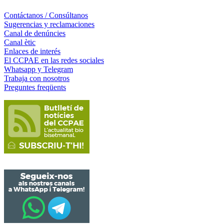
Contáctanos / Consúltanos
Sugerencias y reclamaciones
Canal de denúncies
Canal ètic
Enlaces de interés
El CCPAE en las redes sociales
Whatsapp y Telegram
Trabaja con nosotros
Preguntes freqüents