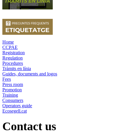
Home
CCPAE
Registration
Regulation
Procedures
Tràmits en línia
Guides, documents and logos
Fees
Press room
Promotion
Training
Consumers
Operators guide
Ecosegell.cat
Contact us