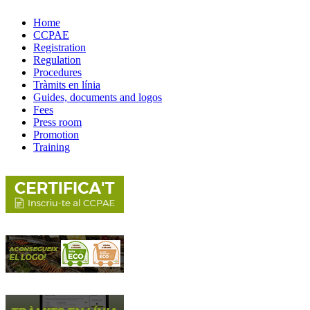
Home
CCPAE
Registration
Regulation
Procedures
Tràmits en línia
Guides, documents and logos
Fees
Press room
Promotion
Training