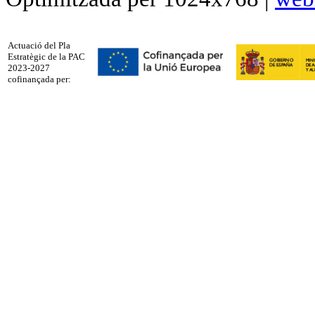
Actuació del Pla
Estratègic de la PAC
2023-2027
cofinançada per: