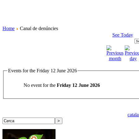
Home
Canal de denúncies
See Today
Events for the Friday 12 June 2026
No event for the
Friday 12 June 2026
catal