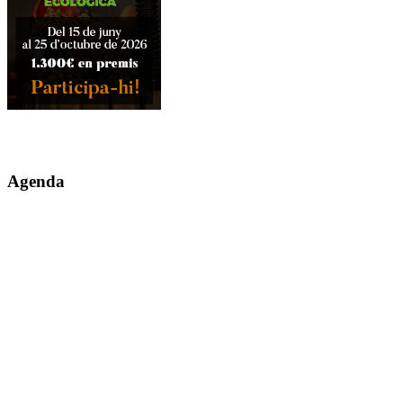
Agenda