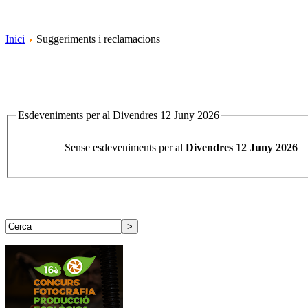
Inici
Suggeriments i reclamacions
Esdeveniments per al Divendres 12 Juny 2026
Sense esdeveniments per al
Divendres 12 Juny 2026