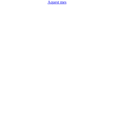
Aquest mes