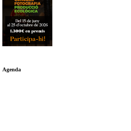
Agenda