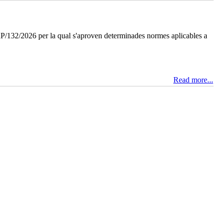
P/132/2026 per la qual s'aproven determinades normes aplicables a
Read more...