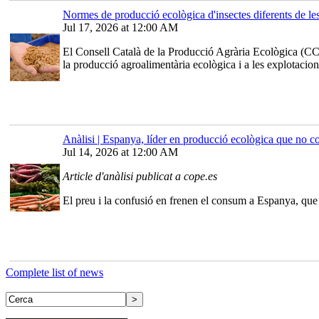
Normes de producció ecològica d'insectes diferents de
Jul 17, 2026 at 12:00 AM
El Consell Català de la Producció Agrària Ecològica (CC
la producció agroalimentària ecològica i a les explotacion
Anàlisi | Espanya, líder en producció ecològica que no c
Jul 14, 2026 at 12:00 AM
Article d'anàlisi publicat a cope.es
El preu i la confusió en frenen el consum a Espanya, que 
Complete list of news