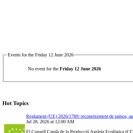
Events for the Friday 12 June 2026
No event for the
Friday 12 June 2026
Hot Topics
Reglament (UE) 2026/1789: reconeixement de països, auto
Jul 28, 2026 at 12:00 AM
El Consell Català de la Producció Agrària Ecològica (CCP