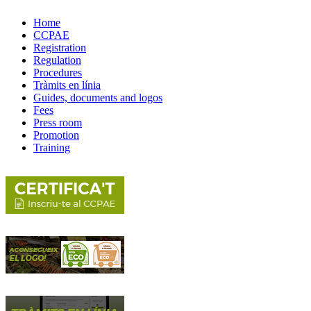
Home
CCPAE
Registration
Regulation
Procedures
Tràmits en línia
Guides, documents and logos
Fees
Press room
Promotion
Training