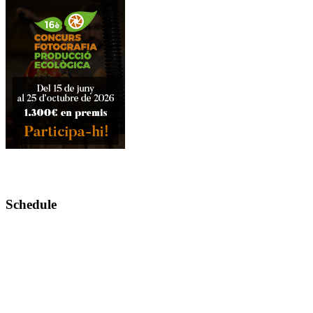
Schedule