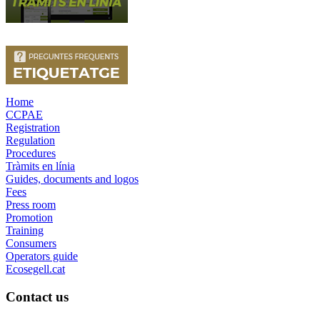
Home
CCPAE
Registration
Regulation
Procedures
Tràmits en línia
Guides, documents and logos
Fees
Press room
Promotion
Training
Consumers
Operators guide
Ecosegell.cat
Contact us